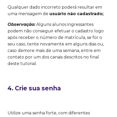
Qualquer dado incorreto poderá resultar em
uma mensagem de
usuário não cadastrado;
Observação:
Alguns alunos ingressantes
podem não conseguir efetuar o cadastro logo
após receber o número de matrícula, se for o
seu caso, tente novamente em alguns dias ou,
caso demore mais de uma semana, entre em
contato por um dos canais descritos no final
deste tutorial.
4. Crie sua senha
Utilize uma senha forte, com diferentes