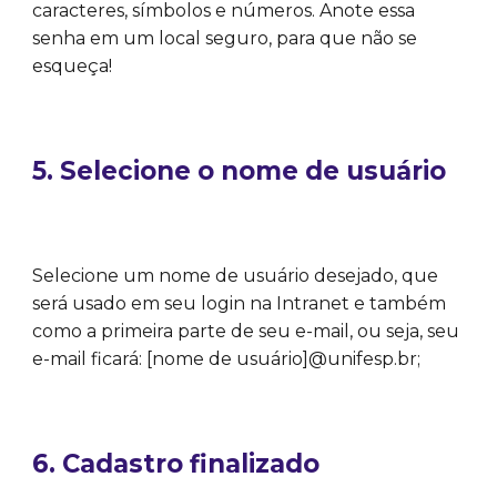
caracteres, símbolos e números. Anote essa
senha em um local seguro, para que não se
esqueça!
5. Selecione o nome de usuário
Selecione um nome de usuário desejado, que
será usado em seu login na Intranet e também
como a primeira parte de seu e-mail, ou seja, seu
e-mail ficará: [nome de usuário]@unifesp.br;
6. Cadastro finalizado