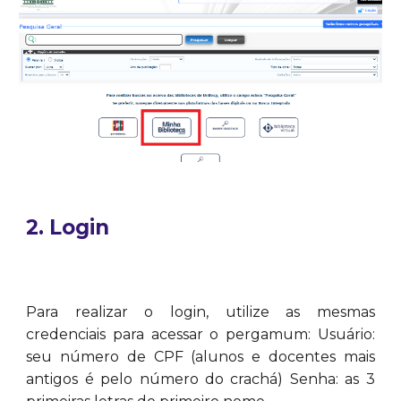
2. Login
Para realizar o login, utilize as mesmas
credenciais para acessar o pergamum: Usuário:
seu número de CPF (alunos e docentes mais
antigos é pelo número do crachá) Senha: as 3