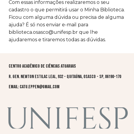
Com essas informações realizaremos o seu
cadastro o que permitirá usar o Minha Biblioteca.
Ficou com alguma dúvida ou precisa de alguma
ajuda? É só nos enviar e-mail para
biblioteca.osasco@unifesp.br que lhe
ajudaremos e tiraremos todas as dúvidas.
Centro Acadêmico de Ciências Atuariais
R. Gen. Newton Estilac Leal, 932 - Quitaúna, Osasco - SP, 06190-170
Email: catu.eppen@gmail.com