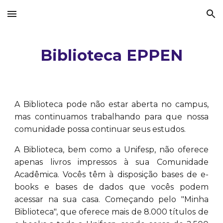
Skip to main content
Skip to navigation
Biblioteca EPPEN
A Biblioteca pode não estar aberta no campus,
mas continuamos trabalhando para que nossa
comunidade possa continuar seus estudos.
A Biblioteca, bem como a Unifesp, não oferece
apenas livros impressos à sua Comunidade
Acadêmica. Vocês têm à disposição bases de e-
books e bases de dados que vocês podem
acessar na sua casa. Começando pelo "Minha
Biblioteca", que oferece mais de 8.000 títulos de