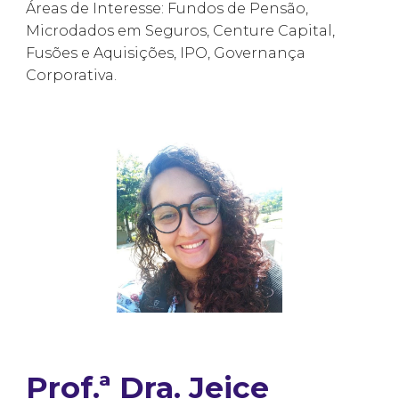
Áreas de Interesse: Fundos de Pensão,
Microdados em Seguros, Centure Capital,
Fusões e Aquisições, IPO, Governança
Corporativa.
Prof.ª Dra. Jeice