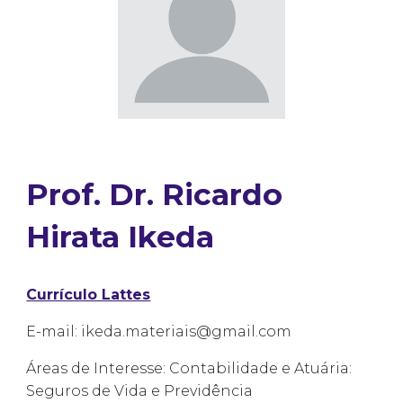
Prof. Dr. Ricardo
Hirata Ikeda
Currículo Lattes
E-mail: ikeda.materiais@gmail.com
Áreas de Interesse: Contabilidade e Atuária:
Seguros de Vida e Previdência