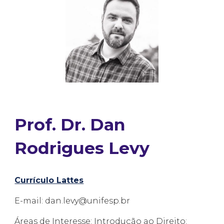
Prof. Dr. Dan
Rodrigues Levy
Currículo Lattes
E-mail: dan.levy@unifesp.br
Áreas de Interesse: Introdução ao Direito;