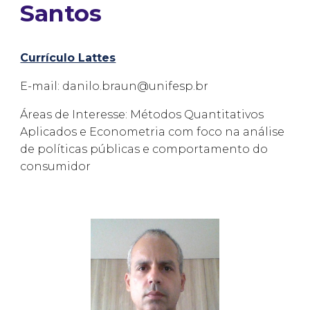
Santos
Currículo Lattes
E-mail: danilo.braun@unifesp.br
Áreas de Interesse: Métodos Quantitativos
Aplicados e Econometria com foco na análise
de políticas públicas e comportamento do
consumidor