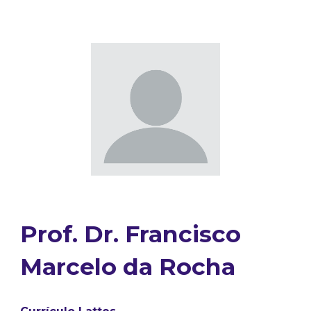
Prof. Dr.
Francisco
Marcelo da Rocha