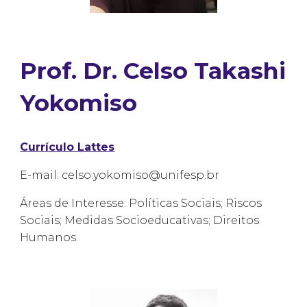
Prof. Dr. Celso Takashi
Yokomiso
Currículo Lattes
E-mail: celso.yokomiso@unifesp.br
Áreas de Interesse: Políticas Sociais; Riscos
Sociais; Medidas Socioeducativas; Direitos
Humanos.