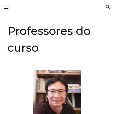
Skip to main content
Skip to navigation
Professores do
curso