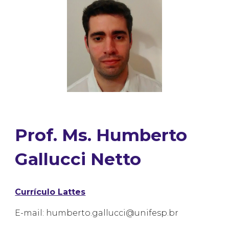
Prof. Ms. Humberto
Gallucci Netto
Currículo Lattes
E-mail: humberto.gallucci@unifesp.br