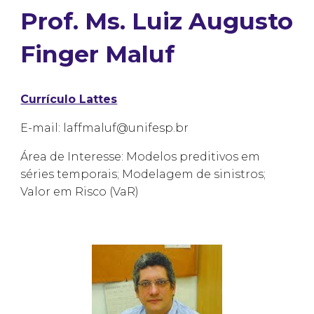
Prof. Ms. Luiz Augusto
Finger Maluf
Currículo Lattes
E-mail: laffmaluf@unifesp.br
Área de Interesse: Modelos preditivos em
séries temporais; Modelagem de sinistros;
Valor em Risco (VaR)