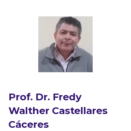
Prof. Dr.
Fredy
Walther Castellares
Cáceres