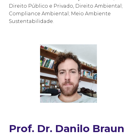
Direito Público e Privado, Direito Ambiental;
Compliance Ambiental; Meio Ambiente
Sustentabilidade.
Prof. Dr. Danilo Braun