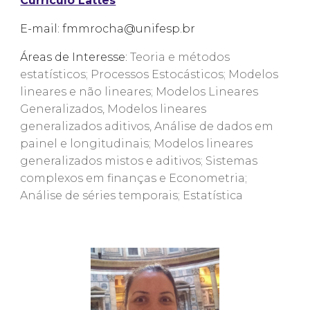
Currículo Lattes
E-mail:
fmmrocha@unifesp.br
Áreas de Interesse:
Teoria e métodos
estatísticos; Processos Estocásticos; Modelos
lineares e não lineares; Modelos Lineares
Generalizados, Modelos lineares
generalizados aditivos, Análise de dados em
painel e longitudinais; Modelos lineares
generalizados mistos e aditivos; Sistemas
complexos em finanças e Econometria;
Análise de séries temporais; Estatística