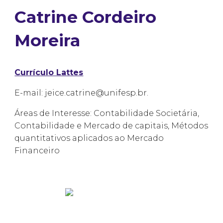
Catrine Cordeiro
Moreira
Currículo Lattes
E-mail: jeice.catrine@unifesp.br.
Áreas de Interesse: Contabilidade Societária,
Contabilidade e Mercado de capitais, Métodos
quantitativos aplicados ao Mercado
Financeiro