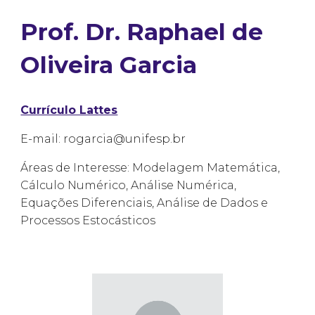
Prof. Dr. Raphael de
Oliveira Garcia
Currículo Lattes
E-mail: rogarcia@unifesp.br
Áreas de Interesse: Modelagem Matemática,
Cálculo Numérico, Análise Numérica,
Equações Diferenciais, Análise de Dados e
Processos Estocásticos