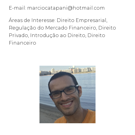
E-mail: marciocatapani@hotmail.com
Áreas de Interesse: Direito Empresarial,
Regulação do Mercado Financeiro, Direito
Privado, Introdução ao Direito, Direito
Financeiro