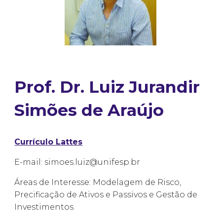
Prof. Dr. Luiz Jurandir
Simões de Araújo
Currículo Lattes
E-mail: simoes.luiz@unifesp.br
Áreas de Interesse: Modelagem de Risco,
Precificação de Ativos e Passivos e Gestão de
Investimentos