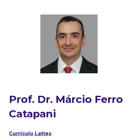
Prof. Dr. Márcio Ferro
Catapani
Currículo Lattes