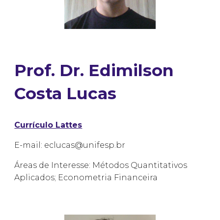
Prof. Dr. Edimilson
Costa Lucas
Currículo Lattes
E-mail: eclucas@unifesp.br
Áreas de Interesse: Métodos Quantitativos
Aplicados; Econometria Financeira